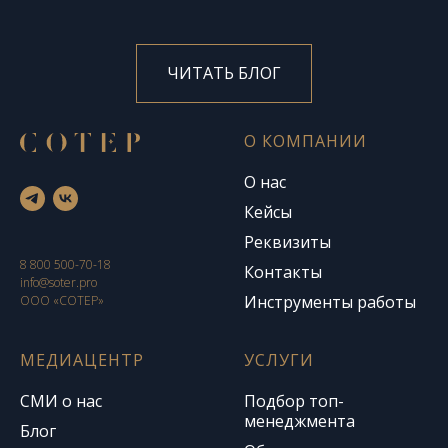
ЧИТАТЬ БЛОГ
О КОМПАНИИ
О нас
Кейсы
Реквизиты
8 800 500-70-18
Контакты
info@soter.pro
Инструменты работы
ООО «СОТЕР»
МЕДИАЦЕНТР
УСЛУГИ
СМИ о нас
Подбор топ-
менеджмента
Блог