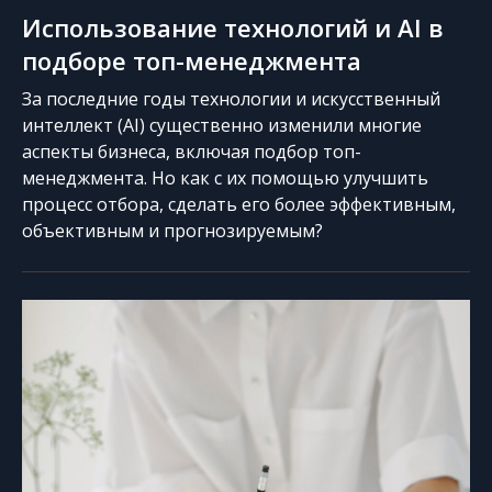
Использование технологий и AI в
подборе топ-менеджмента
За последние годы технологии и искусственный
интеллект (AI) существенно изменили многие
аспекты бизнеса, включая подбор топ-
менеджмента. Но как с их помощью улучшить
процесс отбора, сделать его более эффективным,
объективным и прогнозируемым?