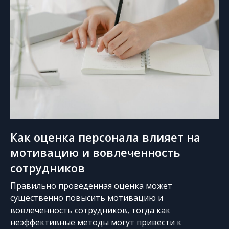
Как оценка персонала влияет на
мотивацию и вовлеченность
сотрудников
Правильно проведенная оценка может
существенно повысить мотивацию и
вовлеченность сотрудников, тогда как
неэффективные методы могут привести к