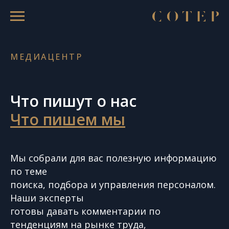
МЕДИАЦЕНТР
Что пишут о нас
Что пишем мы
Мы собрали для вас полезную информацию
по теме
поиска, подбора и управления персоналом.
Наши эксперты
готовы давать комментарии по
тенденциям на рынке труда,