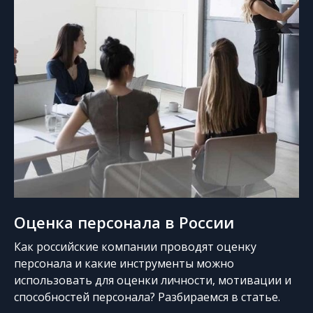
Оценка персонала в России
Как российские компании проводят оценку
персонала и какие инструменты можно
использовать для оценки личности, мотивации и
способностей персонала? Разбираемся в статье.