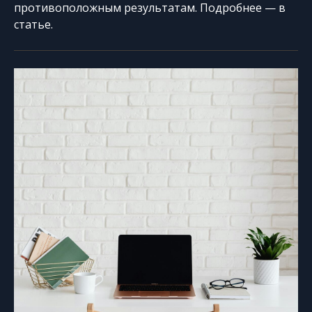
противоположным результатам. Подробнее — в
статье.