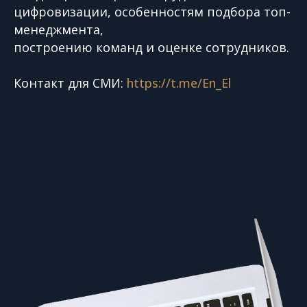
цифровизации, особенностям подбора топ-
менеджмента,
построению команд и оценке сотрудников.
Контакт для СМИ:
https://t.me/En_El