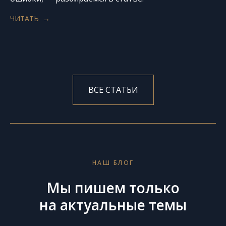
ЧИТАТЬ
ВСЕ СТАТЬИ
НАШ БЛОГ
Мы пишем только
на актуальные темы