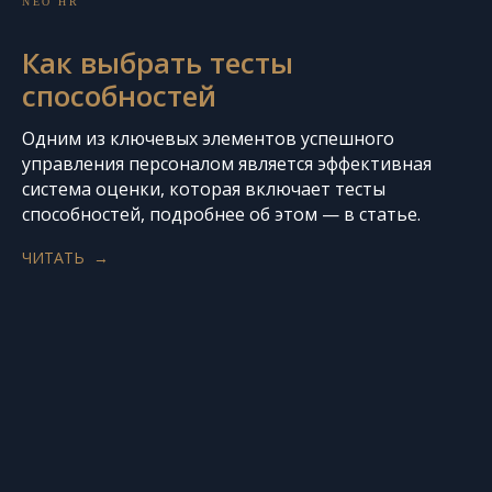
NEO HR
Как выбрать тесты
способностей
Одним из ключевых элементов успешного
управления персоналом является эффективная
система оценки, которая включает тесты
способностей, подробнее об этом — в статье.
ЧИТАТЬ