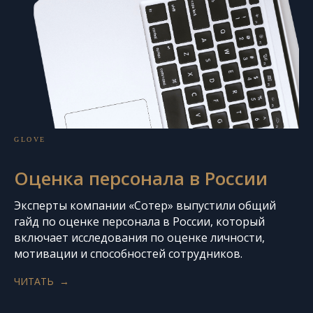
GLOVE
Оценка персонала в России
Эксперты компании «Сотер» выпустили общий
гайд по оценке персонала в России, который
включает исследования по оценке личности,
мотивации и способностей сотрудников.
ЧИТАТЬ