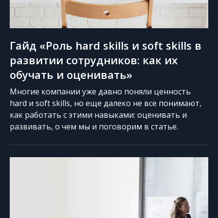
Гайд «Роль hard skills и soft skills в
развитии сотрудников: как их
обучать и оценивать»
Многие компании уже давно поняли ценность
hard и soft skills, но еще далеко не все понимают,
как работать с этими навыками: оценивать и
развивать, о чем мы и поговорим в статье.