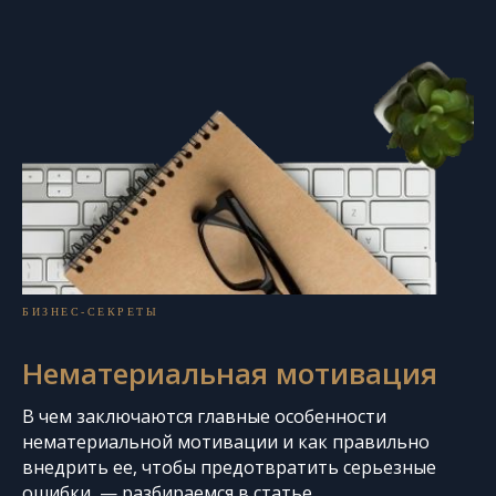
БИЗНЕС-СЕКРЕТЫ
Нематериальная мотивация
В чем заключаются главные особенности
нематериальной мотивации и как правильно
внедрить ее, чтобы предотвратить серьезные
ошибки, — разбираемся в статье.