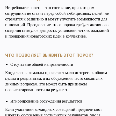
Нетребовательность – это состояние, при котором
сотрудники не ставят перед собой амбициозных целей, не
стремятся к развитию и могут упустить возможности для
инноваций. Преодоление этого порока требует активного
создания стимулов для роста, установки четких ожиданий
и поощрения новаторских идей в коллективе.
ЧТО ПОЗВОЛЯЕТ ВЫЯВИТЬ ЭТОТ ПОРОК?
Отсутствие общей направленности
Когда члены команды проявляют мало интереса к общим
целям и результатам, а их обсуждения часто сводятся к
личным вопросам, это может быть признаком
неориентированности на результат.
Игнорирование обсуждения результатов
Если участники командных совещаний предпочитают
избегать обсуждения достигнутых результатов, уводя