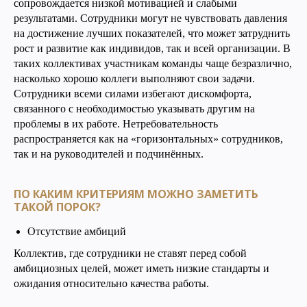
сопровождается низкой мотивацией и слабыми
результатами. Сотрудники могут не чувствовать давления
на достижение лучших показателей, что может затруднить
рост и развитие как индивидов, так и всей организации. В
таких коллективах участникам команды чаще безразлично,
насколько хорошо коллеги выполняют свои задачи.
Сотрудники всеми силами избегают дискомфорта,
связанного с необходимостью указывать другим на
проблемы в их работе. Нетребовательность
распространяется как на «горизонтальных» сотрудников,
так и на руководителей и подчинённых.
ПО КАКИМ КРИТЕРИЯМ МОЖНО ЗАМЕТИТЬ
ТАКОЙ ПОРОК?
Отсутствие амбиций
Коллектив, где сотрудники не ставят перед собой
амбициозных целей, может иметь низкие стандарты и
ожидания относительно качества работы.