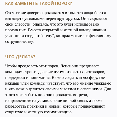
КАК ЗАМЕТИТЬ ТАКОЙ ПОРОК?
Отсутствие доверия проявляется в том, что люди боятся
выглядеть уязвимыми перед друг другом. Они скрывают
свои слабости, опасаясь, что это будет использовано
против них. Вместо открытой и честной коммуникации
участники создают “стену”, которая мешает эффективному
сотрудничеству.
ЧТО ДЕЛАТЬ?
Чтобы преодолеть этот порок, Ленсиони предлагает
командам строить доверие путем открытых разговоров,
поддержки и понимания. Важно создать атмосферу, где
каждый член команды чувствует, что его мнение уважаемо
и что можно делиться своими мыслями и опасениями. Для
этого может быть полезно проводить встречи,
направленные на установление личной связи, а также
разработать практики и нормы, которые поддерживают
открытую и честную коммуникацию.