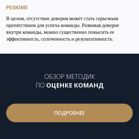
РЕЗЮМЕ
В целом, отсутствие доверия может стать серьезным
препятствием для успеха команды. Развивая доверие
внутри команды, можно существенно повысить ее
эффективность, сплоченность и результативность.
ОБЗОР МЕТОДИК
ПО
ОЦЕНКЕ КОМАНД
ПОДРОБНЕЕ