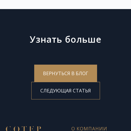
Узнать больше
ВЕРНУТЬСЯ В БЛОГ
СЛЕДУЮЩАЯ СТАТЬЯ
О КОМПАНИИ