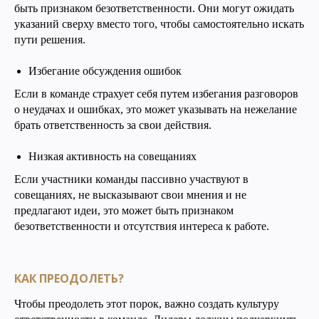
быть признаком безответственности. Они могут ожидать
указаний сверху вместо того, чтобы самостоятельно искать
пути решения.
Избегание обсуждения ошибок
Если в команде страхует себя путем избегания разговоров
о неудачах и ошибках, это может указывать на нежелание
брать ответственность за свои действия.
Низкая активность на совещаниях
Если участники команды пассивно участвуют в
совещаниях, не высказывают свои мнения и не
предлагают идеи, это может быть признаком
безответственности и отсутствия интереса к работе.
КАК ПРЕОДОЛЕТЬ?
Чтобы преодолеть этот порок, важно создать культуру