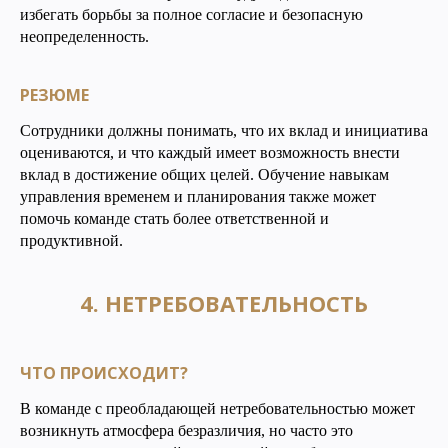
избегать борьбы за полное согласие и безопасную
неопределенность.
РЕЗЮМЕ
Сотрудники должны понимать, что их вклад и инициатива
оцениваются, и что каждый имеет возможность внести
вклад в достижение общих целей. Обучение навыкам
управления временем и планирования также может
помочь команде стать более ответственной и
продуктивной.
4. НЕТРЕБОВАТЕЛЬНОСТЬ
ЧТО ПРОИСХОДИТ?
В команде с преобладающей нетребовательностью может
возникнуть атмосфера безразличия, но часто это