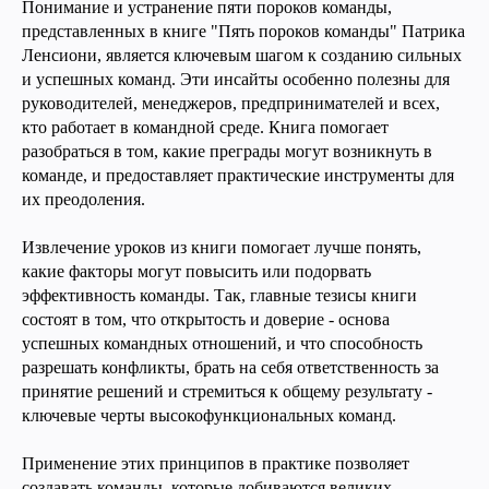
Понимание и устранение пяти пороков команды,
представленных в книге "Пять пороков команды" Патрика
Ленсиони, является ключевым шагом к созданию сильных
и успешных команд. Эти инсайты особенно полезны для
руководителей, менеджеров, предпринимателей и всех,
кто работает в командной среде. Книга помогает
разобраться в том, какие преграды могут возникнуть в
команде, и предоставляет практические инструменты для
их преодоления.
Извлечение уроков из книги помогает лучше понять,
какие факторы могут повысить или подорвать
эффективность команды. Так, главные тезисы книги
состоят в том, что открытость и доверие - основа
успешных командных отношений, и что способность
разрешать конфликты, брать на себя ответственность за
принятие решений и стремиться к общему результату -
ключевые черты высокофункциональных команд.
Применение этих принципов в практике позволяет
создавать команды, которые добиваются великих