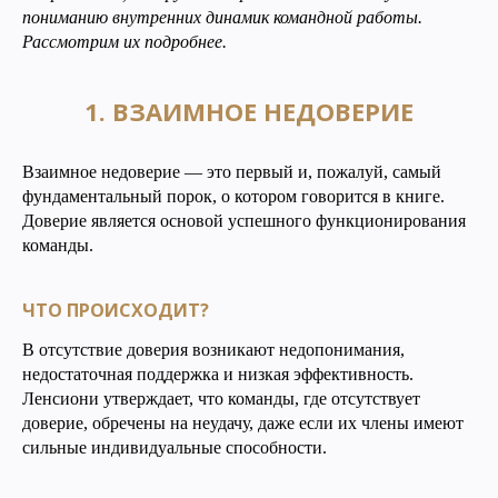
пониманию внутренних динамик командной работы.
Рассмотрим их подробнее.
1. ВЗАИМНОЕ НЕДОВЕРИЕ
Взаимное недоверие — это первый и, пожалуй, самый
фундаментальный порок, о котором говорится в книге.
Доверие является основой успешного функционирования
команды.
ЧТО ПРОИСХОДИТ?
В отсутствие доверия возникают недопонимания,
недостаточная поддержка и низкая эффективность.
Ленсиони утверждает, что команды, где отсутствует
доверие, обречены на неудачу, даже если их члены имеют
сильные индивидуальные способности.