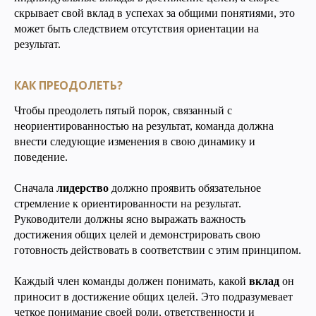
скрывает свой вклад в успехах за общими понятиями, это
может быть следствием отсутствия ориентации на
результат.
КАК ПРЕОДОЛЕТЬ?
Чтобы преодолеть пятый порок, связанный с
неориентированностью на результат, команда должна
внести следующие изменения в свою динамику и
поведение.
Сначала
лидерство
должно проявить обязательное
стремление к ориентированности на результат.
Руководители должны ясно выражать важность
достижения общих целей и демонстрировать свою
готовность действовать в соответствии с этим принципом.
Каждый член команды должен понимать, какой
вклад
он
приносит в достижение общих целей. Это подразумевает
четкое понимание своей роли, ответственности и