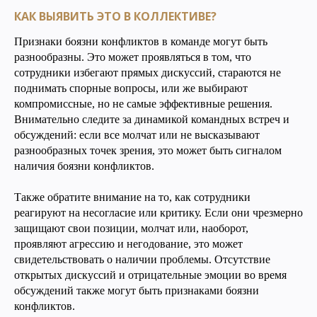
КАК ВЫЯВИТЬ ЭТО В КОЛЛЕКТИВЕ?
Признаки боязни конфликтов в команде могут быть
разнообразны. Это может проявляться в том, что
сотрудники избегают прямых дискуссий, стараются не
поднимать спорные вопросы, или же выбирают
компромиссные, но не самые эффективные решения.
Внимательно следите за динамикой командных встреч и
обсуждений: если все молчат или не высказывают
разнообразных точек зрения, это может быть сигналом
наличия боязни конфликтов.
Также обратите внимание на то, как сотрудники
реагируют на несогласие или критику. Если они чрезмерно
защищают свои позиции, молчат или, наоборот,
проявляют агрессию и негодование, это может
свидетельствовать о наличии проблемы. Отсутствие
открытых дискуссий и отрицательные эмоции во время
обсуждений также могут быть признаками боязни
конфликтов.