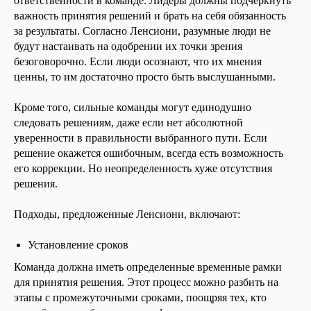
ответственности в команде. Лидеры должны подчеркнуть
важность принятия решений и брать на себя обязанность
за результаты. Согласно Ленсиони, разумные люди не
будут настаивать на одобрении их точки зрения
безоговорочно. Если люди осознают, что их мнения
ценны, то им достаточно просто быть выслушанными.
Кроме того, сильные команды могут единодушно
следовать решениям, даже если нет абсолютной
уверенности в правильности выбранного пути. Если
решение окажется ошибочным, всегда есть возможность
его коррекции. Но неопределенность хуже отсутствия
решения.
Подходы, предложенные Ленсиони, включают:
Установление сроков
Команда должна иметь определенные временные рамки
для принятия решения. Этот процесс можно разбить на
этапы с промежуточными сроками, поощряя тех, кто