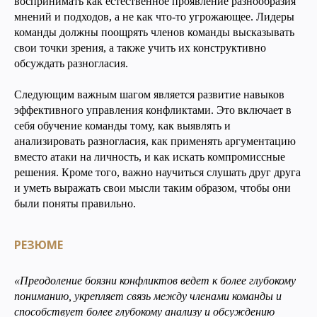
воспринимать как естественное проявление разнообразия
мнений и подходов, а не как что-то угрожающее. Лидеры
команды должны поощрять членов команды высказывать
свои точки зрения, а также учить их конструктивно
обсуждать разногласия.
Следующим важным шагом является развитие навыков
эффективного управления конфликтами. Это включает в
себя обучение команды тому, как выявлять и
анализировать разногласия, как применять аргументацию
вместо атаки на личность, и как искать компромиссные
решения. Кроме того, важно научиться слушать друг друга
и уметь выражать свои мысли таким образом, чтобы они
были поняты правильно.
РЕЗЮМЕ
«Преодоление боязни конфликтов ведет к более глубокому
пониманию, укрепляет связь между членами команды и
способствует более глубокому анализу и обсуждению