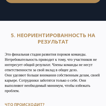
5. НЕОРИЕНТИРОВАННОСТЬ НА
РЕЗУЛЬТАТ
Это финальная стадия развития пороков команды.
Нетребовательность приводит к тому, что участников не
интересует общий результат. Члены команды не несут
ответственности за свой вклад в общее дело.
Они уделяют больше внимания собственным делам, своей
карьере. Сотрудники заботятся только о себе. Они
выполняют необходимый минимум, чтобы избежать
проблем.
ЧТО ПРОИСХОДИТ?