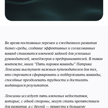
Во время постоянных перемен и ежедневного развития
бизнес-среды, создание эффективных и согласованных
команд становится ключевой задачей для успешных
руководителей, менеджеров и предпринимателей. В таком
контексте, книга "Пять пороков команды" Патрика
Ленсиони выступает важным путеводителем для тех,
кто стремится сформировать и поддерживать команды,
способные преодолевать трудности и достигать
выдающихся результатов.
Ленсиони исследует пять ключевых недостатков,
которые, с одной стороны, могут стать препятствием
для развития, а с другой — привести к большему