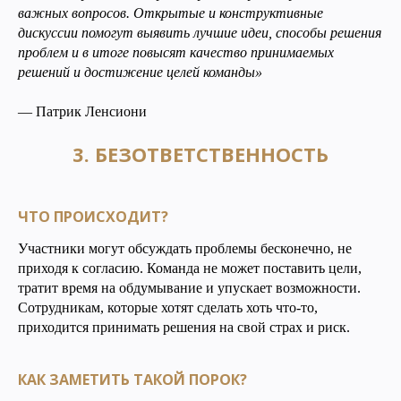
важных вопросов. Открытые и конструктивные
дискуссии помогут выявить лучшие идеи, способы решения
проблем и в итоге повысят качество принимаемых
решений и достижение целей команды»
— Патрик Ленсиони
3. БЕЗОТВЕТСТВЕННОСТЬ
ЧТО ПРОИСХОДИТ?
Участники могут обсуждать проблемы бесконечно, не
приходя к согласию. Команда не может поставить цели,
тратит время на обдумывание и упускает возможности.
Сотрудникам, которые хотят сделать хоть что-то,
приходится принимать решения на свой страх и риск.
КАК ЗАМЕТИТЬ ТАКОЙ ПОРОК?