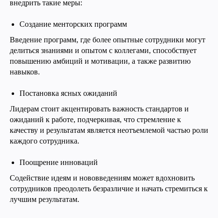
внедрить такие меры:
Создание менторских программ
Введение программ, где более опытные сотрудники могут
делиться знаниями и опытом с коллегами, способствует
повышению амбиций и мотивации, а также развитию
навыков.
Постановка ясных ожиданий
Лидерам стоит акцентировать важность стандартов и
ожиданий к работе, подчеркивая, что стремление к
качеству и результатам является неотъемлемой частью роли
каждого сотрудника.
Поощрение инноваций
Содействие идеям и нововведениям может вдохновить
сотрудников преодолеть безразличие и начать стремиться к
лучшим результатам.