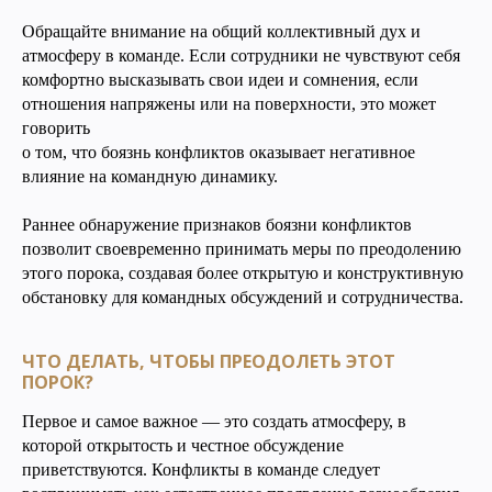
Обращайте внимание на общий коллективный дух и
атмосферу в команде. Если сотрудники не чувствуют себя
комфортно высказывать свои идеи и сомнения, если
отношения напряжены или на поверхности, это может
говорить
о том, что боязнь конфликтов оказывает негативное
влияние на командную динамику.
Раннее обнаружение признаков боязни конфликтов
позволит своевременно принимать меры по преодолению
этого порока, создавая более открытую и конструктивную
обстановку для командных обсуждений и сотрудничества.
ЧТО ДЕЛАТЬ, ЧТОБЫ ПРЕОДОЛЕТЬ ЭТОТ
ПОРОК?
Первое и самое важное — это создать атмосферу, в
которой открытость и честное обсуждение
приветствуются. Конфликты в команде следует