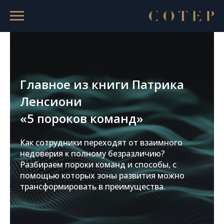
Главное из книги Патрика
Ленсиони
«5 пороков команд»
Как сотрудники переходят от взаимного
недоверия к полному безразличию?
Разбираем пороки команд и способы, с
помощью которых зоны развития можно
трансформировать в преимущества.