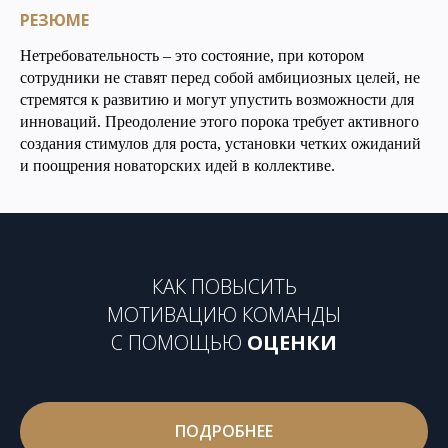
РЕЗЮМЕ
Нетребовательность – это состояние, при котором
сотрудники не ставят перед собой амбициозных целей, не
стремятся к развитию и могут упустить возможности для
инноваций. Преодоление этого порока требует активного
создания стимулов для роста, установки четких ожиданий
и поощрения новаторских идей в коллективе.
КАК ПОВЫСИТЬ
МОТИВАЦИЮ КОМАНДЫ
С ПОМОЩЬЮ
ОЦЕНКИ
ПОДРОБНЕЕ