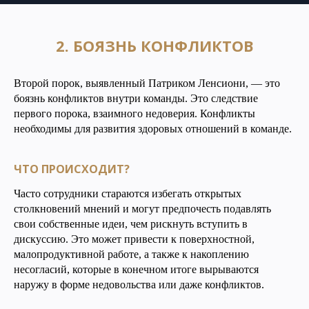
2. БОЯЗНЬ КОНФЛИКТОВ
Второй порок, выявленный Патриком Ленсиони, — это
боязнь конфликтов внутри команды. Это следствие
первого порока, взаимного недоверия. Конфликты
необходимы для развития здоровых отношений в команде.
ЧТО ПРОИСХОДИТ?
Часто сотрудники стараются избегать открытых
столкновений мнений и могут предпочесть подавлять
свои собственные идеи, чем рискнуть вступить в
дискуссию. Это может привести к поверхностной,
малопродуктивной работе, а также к накоплению
несогласий, которые в конечном итоге вырываются
наружу в форме недовольства или даже конфликтов.