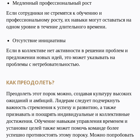
Медленный профессиональный рост
Если сотрудники не стремятся к обучению и
профессиональному росту, их навыки могут оставаться на
одном уровне в течение длительного времени.
Отсутствие инициативы
Если в коллективе нет активности в решении проблем и
предложении новых идей, это может указывать на
проблемы с нетребовательностью.
КАК ПРЕОДОЛЕТЬ?
Преодолеть этот порок можно, создавая культуру высоких
ожиданий и амбиций. Лидерам следует подчеркнуть
важность стремления к успеху и развитию, а также
признавать и поощрять индивидуальные и коллективные
достижения. Обучение навыкам управления временем и
установке целей также может помочь команде более
успешно противостоять этому пороку. Можно попробовать