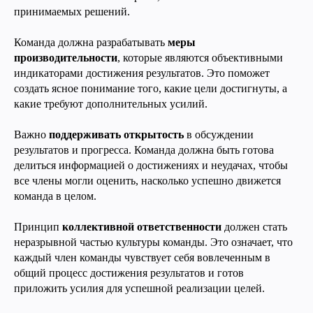
принимаемых решений.
Команда должна разрабатывать
меры
производительности
, которые являются объективными
индикаторами достижения результатов. Это поможет
создать ясное понимание того, какие цели достигнуты, а
какие требуют дополнительных усилий.
Важно
поддерживать открытость
в обсуждении
результатов и прогресса. Команда должна быть готова
делиться информацией о достижениях и неудачах, чтобы
все члены могли оценить, насколько успешно движется
команда в целом.
Принцип
коллективной ответственности
должен стать
неразрывной частью культуры команды. Это означает, что
каждый член команды чувствует себя вовлеченным в
общий процесс достижения результатов и готов
приложить усилия для успешной реализации целей.