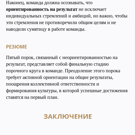
Наконец, команда должна осознавать, что
ориентированность на результат
не исключает
индивидуальных стремлений и амбиций, но важно, чтобы
эти стремления не противоречили общим целям и не
наводили сумятицу в работе команды.
РЕЗЮМЕ
Пятый порок, связанный с неориентированностью на
результат, представляет собой финальную стадию
порочного круга в команде. Преодоление этого порока
требует активной ориентации на общие результаты,
поощрения коллективной ответственности и
формирования культуры, в которой успешные достижения
ставятся на первый план.
ЗАКЛЮЧЕНИЕ