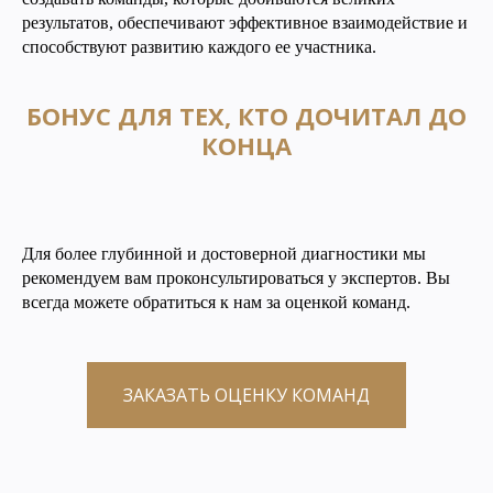
результатов, обеспечивают эффективное взаимодействие и
способствуют развитию каждого ее участника.
БОНУС ДЛЯ ТЕХ, КТО ДОЧИТАЛ ДО
КОНЦА
Для более глубинной и достоверной диагностики мы
рекомендуем вам проконсультироваться у экспертов. Вы
всегда можете обратиться к нам за оценкой команд.
ЗАКАЗАТЬ ОЦЕНКУ КОМАНД