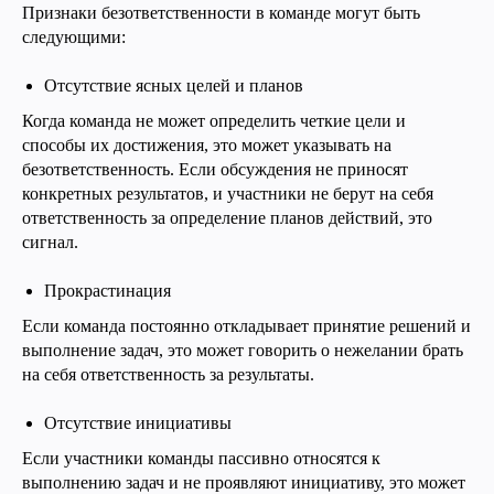
Признаки безответственности в команде могут быть
следующими:
Отсутствие ясных целей и планов
Когда команда не может определить четкие цели и
способы их достижения, это может указывать на
безответственность. Если обсуждения не приносят
конкретных результатов, и участники не берут на себя
ответственность за определение планов действий, это
сигнал.
Прокрастинация
Если команда постоянно откладывает принятие решений и
выполнение задач, это может говорить о нежелании брать
на себя ответственность за результаты.
Отсутствие инициативы
Если участники команды пассивно относятся к
выполнению задач и не проявляют инициативу, это может