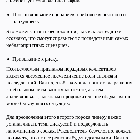
способствует соблюдению графика.
Прогнозирование сценариев: наиболее вероятного и
наихудшего.
Это может снизить беспокойство, так как сотрудники
осознают, что смогут справиться с последствиями самых
неблагоприятных сценариев.
Привыкание к риску.
Неотъемлемым признаком нерадивых коллективов
является чрезмерное преувеличение роли анализа и
исследований. Важно, чтобы команда принимала решения
в небольшом рискованном контексте, а затем
анализировала, насколько продолжительное обдумывание
могло бы улучшить ситуацию.
Для преодоления этого второго порока лидеру важно
устанавливать темп дискуссий и поддерживать
напоминания о сроках. Руководитель, безусловно, должен
понимать, что не все решения будут идеальными. Важно