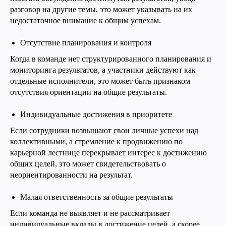
разговор на другие темы, это может указывать на их
недостаточное внимание к общим успехам.
Отсутствие планирования и контроля
Когда в команде нет структурированного планирования и
мониторинга результатов, а участники действуют как
отдельные исполнители, это может быть признаком
отсутствия ориентации на общие результаты.
Индивидуальные достижения в приоритете
Если сотрудники возвышают свои личные успехи над
коллективными, а стремление к продвижению по
карьерной лестнице перекрывает интерес к достижению
общих целей, это может свидетельствовать о
неориентированности на результат.
Малая ответственность за общие результаты
Если команда не выявляет и не рассматривает
индивидуальные вклады в достижение целей, а скорее