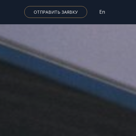
En
ОТПРАВИТЬ ЗАЯВКУ