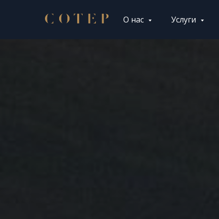
О нас
Услуги