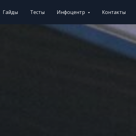
Гайды
Тесты
Инфоцентр
Контакты