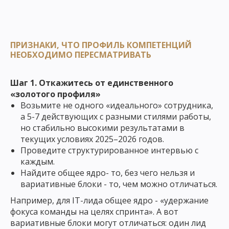
ПРИЗНАКИ, ЧТО ПРОФИЛЬ КОМПЕТЕНЦИЙ
НЕОБХОДИМО ПЕРЕСМАТРИВАТЬ
Шаг 1. Откажитесь от единственного
«золотого профиля»
Возьмите не одного «идеального» сотрудника,
а 5-7 действующих с разными стилями работы,
но стабильно высокими результатами в
текущих условиях 2025–2026 годов.
Проведите структурированное интервью с
каждым.
Найдите общее ядро- то, без чего нельзя и
вариативные блоки - то, чем можно отличаться.
Например,
для IT-лида общее ядро - «удержание
фокуса команды на целях спринта». А вот
вариативные блоки могут отличаться: один лид