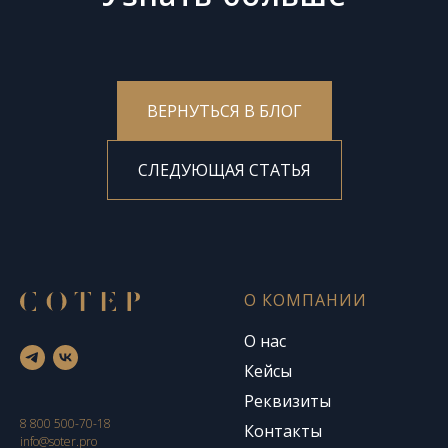
ВЕРНУТЬСЯ В БЛОГ
СЛЕДУЮЩАЯ СТАТЬЯ
О КОМПАНИИ
О нас
Кейсы
Реквизиты
8 800 500-70-18
Контакты
info@soter.pro