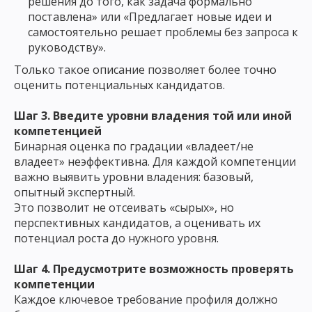
решения до того, как задача формально
поставлена» или «Предлагает новые идеи и
самостоятельно решает проблемы без запроса к
руководству».
Только такое описание позволяет более точно
оценить потенциальных кандидатов.
Шаг 3. Введите уровни владения той или иной
компетенцией
Бинарная оценка по градации «владеет/не
владеет» неэффективна. Для каждой компетенции
важно выявить уровни владения: базовый,
опытный экспертный.
Это позволит не отсеивать «сырых», но
перспективных кандидатов, а оценивать их
потенциал роста до нужного уровня.
Шаг 4. Предусмотрите возможность проверять
компетенции
Каждое ключевое требование профиля должно