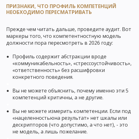
ПРИЗНАКИ, ЧТО ПРОФИЛЬ КОМПЕТЕНЦИЙ
НЕОБХОДИМО ПЕРЕСМАТРИВАТЬ
Прежде чем читать дальше, проведите аудит. Вот
маркеры того, что компетентностную модель
должности пора пересмотреть в 2026 году:
Профиль содержит абстракции вроде
«коммуникабельность», «стрессоустойчивость»,
«ответственность» без расшифровки
конкретного поведения.
Вы не можете объяснить,
почему
именно эти 5
компетенций критичны, а не другие.
Вы не можете измерить компетенции. Если под
«нацеленностьюна результат» нет шкалы или
дескрипторов (что допустимо, а что нет), - это
не модель, а лишь пожелание.