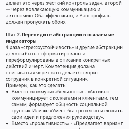
делает это через жёсткий контроль задач, второй
— через вовлекающую коммуникацию и
автономию. Оба эффективны, и Ваш профиль
должен пропускать обоих.
Шаг 2. Переведите абстракции в осязаемые
индикаторы
Фраза «стрессоустойчивость» и другие абстракции
должны быть отформатированы и
переформулированы в описание конкретных
действий и черт. Компетенция должна
описываться через «что делает/говорит
сотрудник в конкретной ситуации».
Примеры, как это сделать:
Вместо «коммуникабельность» - «Активно
коммуницирует с коллегами и клиентами, тем
самым, формирует общность социальной
группы». Или же «Умеет быстро и ясно изложить
свои идеи и предложения руководству».
Вместо «проактивность» - «Предлагает вариант