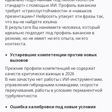
стандарт» с помощью ИИ. Профиль вакансии
требует «стрессоустойчивости» и «навыков
презентации»? Нейросеть упакует эти фразы так,
что вы не найдёте изъяна.
В результате
Вы нанимаете человека, который
идеально подходит под профиль вакансии
в
резюме
, но не имеет ни его опыта, ни его
контекста.
Устаревшие компетенции против новых
вызовов
Прежние профили компетенций не содержат
качеств критически важных в 2026
В них зачастую нет работы с ИИ-инструментами,
управления гибридными командами, скорости
переучивания, работы в условиях перманентной
турбулентности.
Ошибка калибровки под новые условия